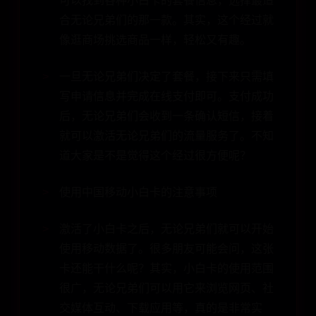
可以找到各种小白卡的套餐信息，选择最适
合无论兄弟们的那一款。其实，这个经过就
像逛商场挑选商品一样，轻松又有趣。
一旦无论兄弟们决定了套餐，接下来只需填
写申请信息并完成在线支付即可。支付成功
后，无论兄弟们会收到一条确认短信，接着
就可以激活无论兄弟们的流量服务了。不知
道大家是不是觉得这个经过很方便呢？
使用中国移动小白卡的注意事项
激活了小白卡之后，无论兄弟们就可以开始
使用移动数据了。很多朋友可能会问，这张
卡还能干什么呢？其实，小白卡的使用范围
很广，无论兄弟们可以用它来浏览网页、社
交媒体互动、下载应用等，真的是非常实