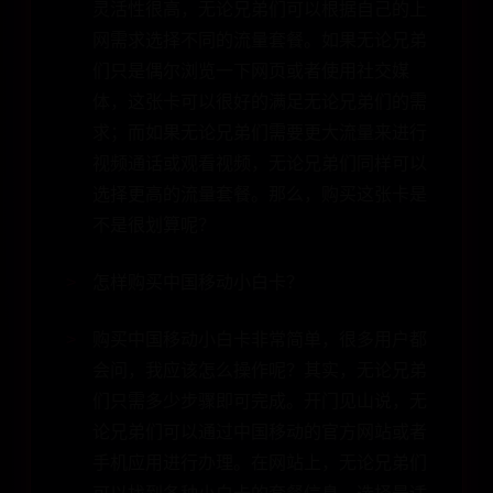
灵活性很高，无论兄弟们可以根据自己的上
网需求选择不同的流量套餐。如果无论兄弟
们只是偶尔浏览一下网页或者使用社交媒
体，这张卡可以很好的满足无论兄弟们的需
求；而如果无论兄弟们需要更大流量来进行
视频通话或观看视频，无论兄弟们同样可以
选择更高的流量套餐。那么，购买这张卡是
不是很划算呢？
怎样购买中国移动小白卡？
购买中国移动小白卡非常简单，很多用户都
会问，我应该怎么操作呢？其实，无论兄弟
们只需多少步骤即可完成。开门见山说，无
论兄弟们可以通过中国移动的官方网站或者
手机应用进行办理。在网站上，无论兄弟们