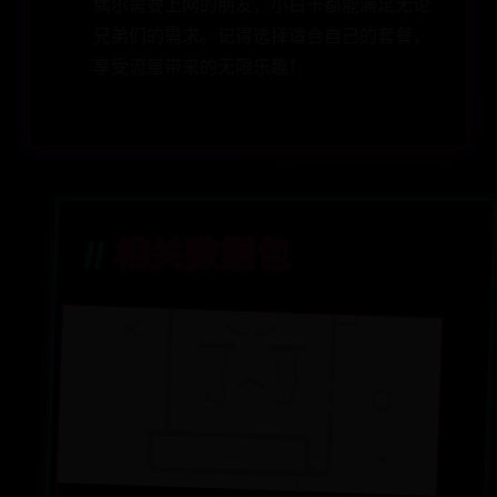
偶尔需要上网的朋友，小白卡都能满足无论
兄弟们的需求。记得选择适合自己的套餐，
享受流量带来的无限乐趣！
相关数据包