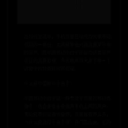
在现代生活中，手机流量已经成为大家不可
或缺的一部分，尤其是那些对通话需求不高
的用户。而中国移动小白卡正是为这类用户
设计的流量套餐，今天就来带大家了解一下
这款卡的特点和购买流程。
什么是中国移动小白卡？
中国移动小白卡是一种专注于流量的移动数
据卡，适合那些主要使用手机上网的用户。
无论兄弟们是否也会想，流量套餐那么多，
为什么要选择小白卡呢？开门见山说，它的