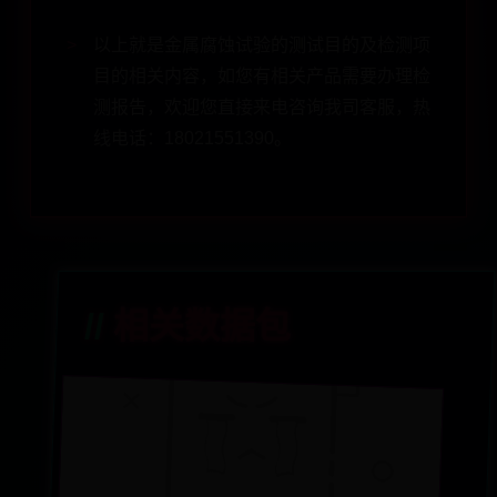
以上就是金属腐蚀试验的测试目的及检测项
目的相关内容，如您有相关产品需要办理检
测报告，欢迎您直接来电咨询我司客服，热
线电话：18021551390。​​​​
相关数据包